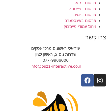
פרסום בגוגל
פרסום בפייסבוק
פרסום ביוטיוב
פרסום באינסטגרם
ניהול עמודי פייסבוק
צרו קשר
עזריאלי ראשונים מרכז עסקים
שדרות נים 2, ראשון לציון
077-9966000
info@buzz-interactive.co.il