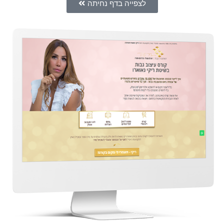
לצפייה בדף נחיתה