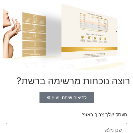
רוצה נוכחות מרשימה ברשת?
לתיאום שיחת ייעוץ
העסק שלך צריך באזז?