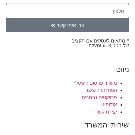
צרו איתי קשר
* מתאים לעסקים עם תקציב
של 3,000 ₪ ומעלה
ניווט
משרד פרסום דיגיטלי
הפתרונות שלנו
פרויקטים נבחרים
אודותינו
יצירת קשר
שירותי המשרד