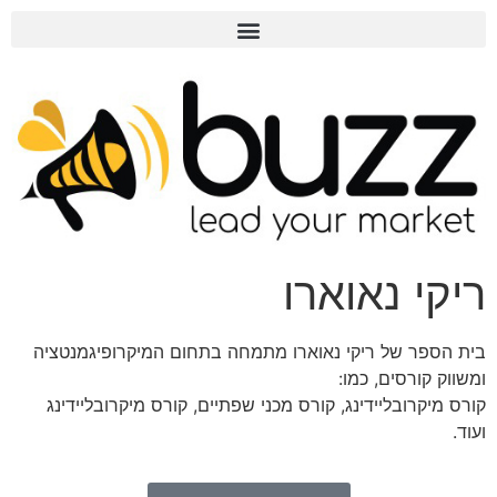
ריקי נאוארו
בית הספר של ריקי נאוארו מתמחה בתחום המיקרופיגמנטציה
ומשווק קורסים, כמו:
קורס מיקרובליידינג, קורס מכני שפתיים, קורס מיקרובליידינג
ועוד.