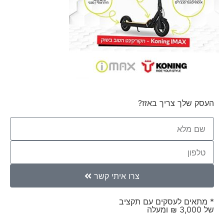
העסק שלך צריך באזז?
צרו איתי קשר
* מתאים לעסקים עם תקציב
של 3,000 ₪ ומעלה