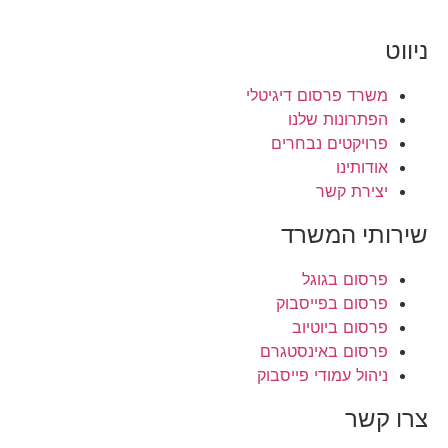
ניווט
משרד פרסום דיגיטלי
הפתרונות שלנו
פרויקטים נבחרים
אודותינו
יצירת קשר
שירותי המשרד
פרסום בגוגל
פרסום בפייסבוק
פרסום ביוטיוב
פרסום באינסטגרם
ניהול עמודי פייסבוק
צרו קשר