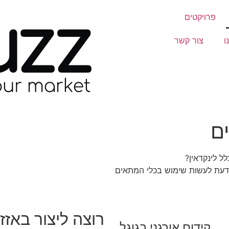
פרויקטים
ו
צור קשר
ם
ל לינקדאין?
 לדעת לעשות שימוש בכלי המתאים
רוצה ליצור באזז
קידום אורגני בגוגל