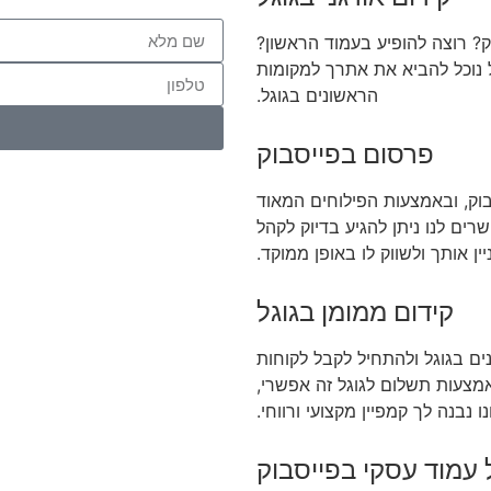
? רוצה להופיע בעמוד הראשון?
ל נוכל להביא את אתרך למקומות
הראשונים בגוגל.
פרסום בפייסבוק
וק, ובאמצעות הפילוחים המאוד
ים לנו ניתן להגיע בדיוק לקהל
ין אותך ולשווק לו באופן ממוקד.
קידום ממומן בגוגל
ים בגוגל ולהתחיל לקבל לקוחות
אמצעות תשלום לגוגל זה אפשרי,
ו נבנה לך קמפיין מקצועי ורווחי.
 עמוד עסקי בפייסבוק