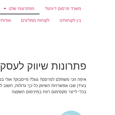
משרד פרסום דיגיטלי
הפתרונות שלנו
בין לקוחותינו
לקוחות ממליצים
אודותינ
פתרונות שיווק לעסקי
איפה הכי משתלם לפרסם? גוגל? פייסבוק? אולי בכל
בעידן שבו אפשרויות השיווק כל-כך גדולות, חשוב
בכדי לייצר מקסימום רווח במינימום השקעה