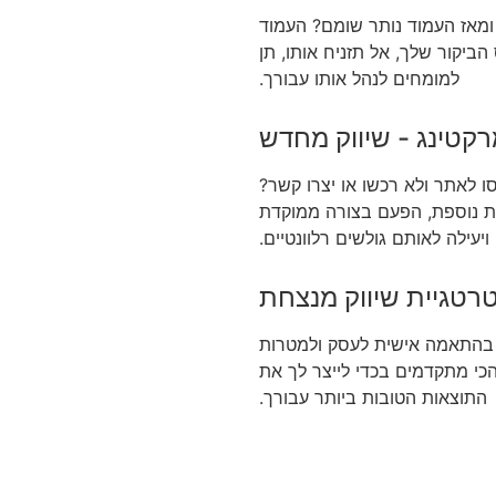
ומאז העמוד נותר שומם? העמוד
ביקור שלך, אל תזניח אותו, תן
למומחים לנהל אותו עבורך.
רקטינג - שיווק מחדש
 לאתר ולא רכשו או יצרו קשר?
ת נוספת, הפעם בצורה ממוקדת
ויעילה לאותם גולשים רלוונטיים.
רטגיית שיווק מנצחת
ת בהתאמה אישית לעסק ולמטרות
כי מתקדמים בכדי לייצר לך את
התוצאות הטובות ביותר עבורך.