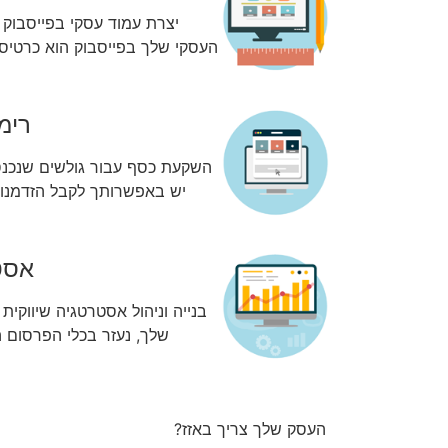
יצרת עמוד עסקי בפייסבוק 
העסקי שלך בפייסבוק הוא כרטיס ה
רימ
השקעת כסף עבור גולשים שנכנסו
יש באפשרותך לקבל הזדמנו
אסט
בנייה וניהול אסטרטגיה שיווקי
שלך, נעזר בכלי הפרסום ה
העסק שלך צריך באזז?