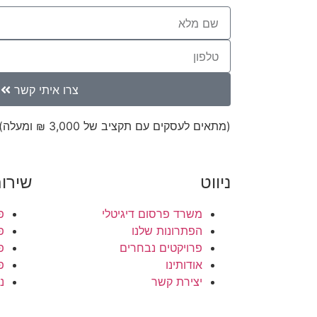
צרו איתי קשר
(מתאים לעסקים עם תקציב של 3,000 ₪ ומעלה)
ניווט
שירו
משרד פרסום דיגיטלי
פ
הפתרונות שלנו
פ
פרויקטים נבחרים
פ
אודותינו
פ
יצירת קשר
נ