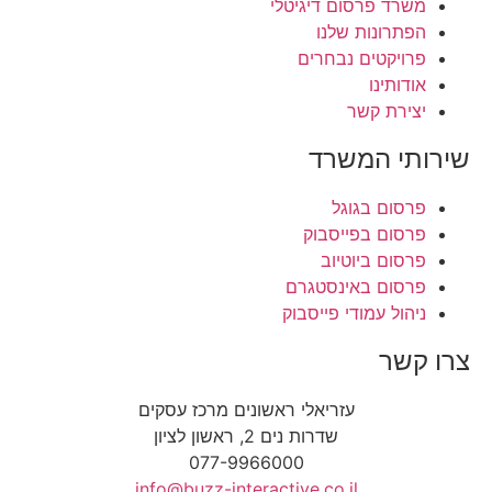
משרד פרסום דיגיטלי
הפתרונות שלנו
פרויקטים נבחרים
אודותינו
יצירת קשר
שירותי המשרד
פרסום בגוגל
פרסום בפייסבוק
פרסום ביוטיוב
פרסום באינסטגרם
ניהול עמודי פייסבוק
צרו קשר
עזריאלי ראשונים מרכז עסקים
שדרות נים 2, ראשון לציון
077-9966000
info@buzz-interactive.co.il