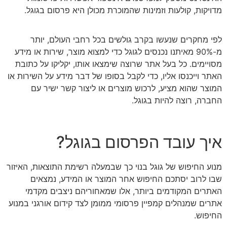
מדויקות, קולעות וזמינות שהמוכרת מכולן היא פרסום בגוגל.
לפי מחקרים שנעשו בקרב גולשים בכל רחבי העולם, יותר
מ-90% מאיתנו נכנסים לגוגל כדי למצוא מוצר, שירות או מידע
מסויימים. כל בעל אתר שרוצה שימצאו אותו, יקליקו על כתובת
האתר וייכנסו אליו, כדי לקבל בסופו של דבר מידע על השירות או
המוצר שהוא מציע, לרכוש מוצרים או ליצור קשר ישיר עם
החברה, רוצה להיות בגוגל.
איך עובד הפרסום בגוגל?
מנוע החיפוש של גוגל בנוי כך שבמעלה רשימת התוצאות, האיזור
שבו לרוב יסתכם החיפוש אחר המוצר או המידע, נמצאים
האתרים המקודמים ביותר, אלו שמאחוריהם ניצבים מקדמי
אתרים שמנהלים קמפיין פרסומי ממומן לצד קידום אורגני במנוע
החיפוש.