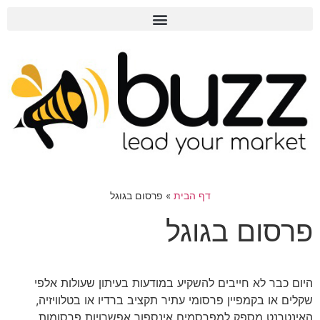
דף הבית
»
פרסום בגוגל
פרסום בגוגל
היום כבר לא חייבים להשקיע במודעות בעיתון שעולות אלפי
שקלים או בקמפיין פרסומי עתיר תקציב ברדיו או בטלוויזיה,
האינטרנט מספק למפרסמים אינספור אפשרויות פרסומות