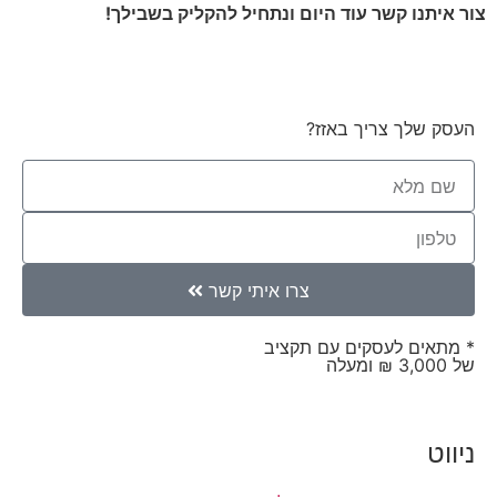
צור איתנו קשר עוד היום ונתחיל להקליק בשבילך!
העסק שלך צריך באזז?
צרו איתי קשר
* מתאים לעסקים עם תקציב
של 3,000 ₪ ומעלה
ניווט