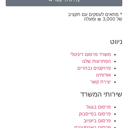
* מתאים לעסקים עם תקציב
של 3,000 ₪ ומעלה
ניווט
משרד פרסום דיגיטלי
הפתרונות שלנו
פרויקטים נבחרים
אודותינו
יצירת קשר
שירותי המשרד
פרסום בגוגל
פרסום בפייסבוק
פרסום ביוטיוב
פרסום באינסטגרם