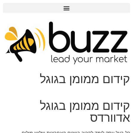
קידום ממומן בגוגל
קידום ממומן בגוגל
אדוורדס