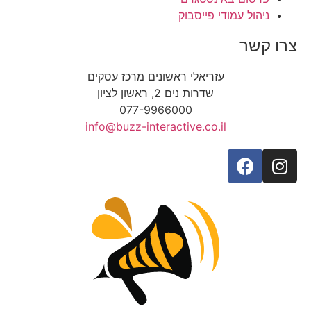
ניהול עמודי פייסבוק
צרו קשר
עזריאלי ראשונים מרכז עסקים
שדרות נים 2, ראשון לציון
077-9966000
info@buzz-interactive.co.il