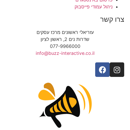
ניהול עמודי פייסבוק
צרו קשר
עזריאלי ראשונים מרכז עסקים
שדרות נים 2, ראשון לציון
077-9966000
info@buzz-interactive.co.il