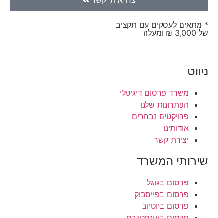
* מתאים לעסקים עם תקציב
של 3,000 ₪ ומעלה
ניווט
משרד פרסום דיגיטלי
הפתרונות שלנו
פרויקטים נבחרים
אודותינו
יצירת קשר
שירותי המשרד
פרסום בגוגל
פרסום בפייסבוק
פרסום ביוטיוב
פרסום באינסטגרם