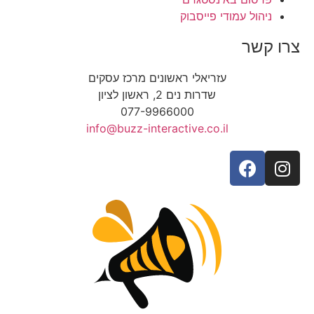
ניהול עמודי פייסבוק
צרו קשר
עזריאלי ראשונים מרכז עסקים
שדרות נים 2, ראשון לציון
077-9966000
info@buzz-interactive.co.il