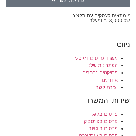
* מתאים לעסקים עם תקציב
של 3,000 ₪ ומעלה
ניווט
משרד פרסום דיגיטלי
הפתרונות שלנו
פרויקטים נבחרים
אודותינו
יצירת קשר
שירותי המשרד
פרסום בגוגל
פרסום בפייסבוק
פרסום ביוטיוב
פרסום באינסטגרם