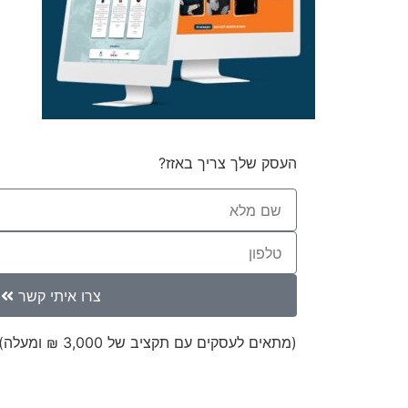
העסק שלך צריך באזז?
צרו איתי קשר
(מתאים לעסקים עם תקציב של 3,000 ₪ ומעלה)