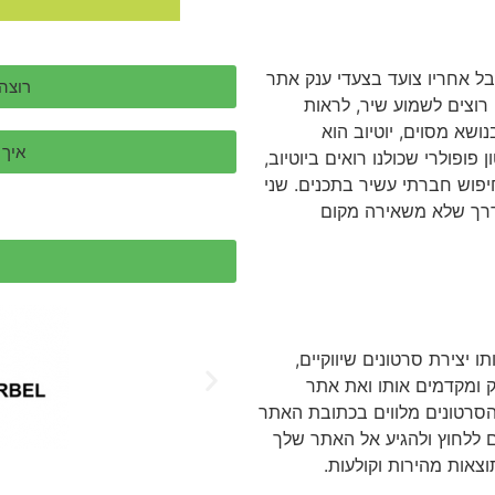
בל אחריו צועד בצעדי ענק אתר
רוצה
 רוצים לשמוע שיר, לראות
שא מסוים, יוטיוב הוא
איך 
פופולרי שכולנו רואים ביוטיוב,
יפוש חברתי עשיר בתכנים. שני
בדרך שלא משאירה מקום
ו יצירת סרטונים שיווקיים,
 ומקדמים אותו ואת אתר
 הסרטונים מלווים בכתובת האתר
ללחוץ ולהגיע אל האתר שלך
וצאות מהירות וקולעות.