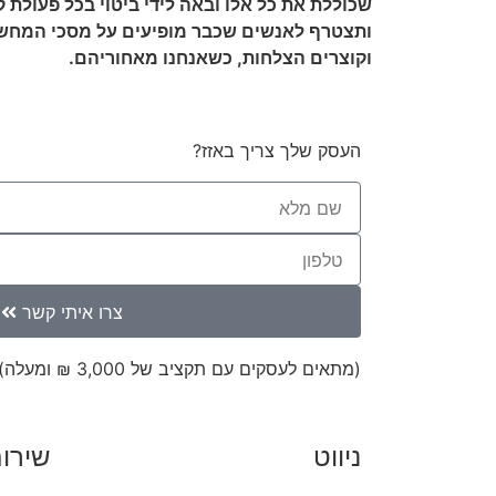
שכוללת את כל אלו ובאה לידי ביטוי בכל פעולת ק
ותצטרף לאנשים שכבר מופיעים על מסכי המחשב 
וקוצרים הצלחות, כשאנחנו מאחוריהם.
העסק שלך צריך באזז?
צרו איתי קשר
(מתאים לעסקים עם תקציב של 3,000 ₪ ומעלה)
ניווט
שירו