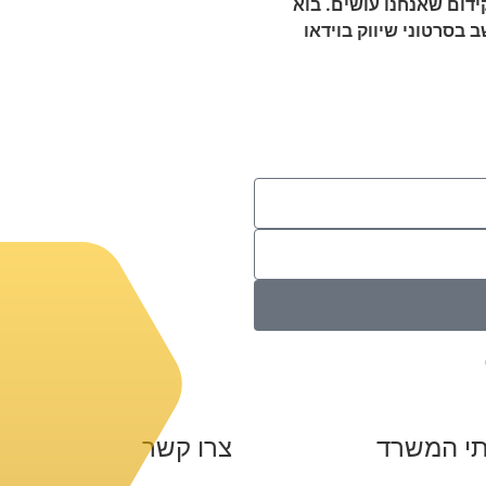
ידום שאנחנו עושים. בוא
בסרטוני שיווק בוידאו
תי המשרד
צרו קשר