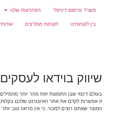
משרד פרסום דיגיטלי
הפתרונות שלנו
בין לקוחותינו
לקוחות ממליצים
אודותינ
שיווק בוידאו לעסקים
בעולם דינמי שבו התמונות זזות מהר יותר מהמילים, 
זו אפשרות לקדם את אתר האינטרנט שלכם בקלות,
המוצר שאתם רוצים למכור. כי אין מראה טוב יותר 