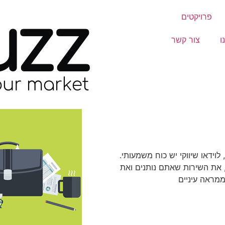
פרויקטים
ו
צור קשר
לוידאו שיווקי יש כוח משמעותי.
 את השירות שאתם נותנים ואת
ממראה עיניים