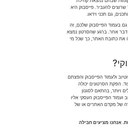
מקומות שבהם נמצאת קהילת
שרוצים להעביר. פייסבוק היא
נים, גם תכני וידאו.
 גם בעמוד הפייסבוק שלכם, זה
דבר אחר. ברגע שהסרטון נמצא
לו את כתובת האתר, כך שכל מי
קי?
וטיוב ולעמוד הפייסבוק והפצתם
וד. הפקת הסרטונים יכולה
ם ויותר, בהתאם לסגנון
 ועמוד הפייסבוק העסקי אליו
ה של מקדם האתרים או של
ות. אנחנו מציעים חבילה