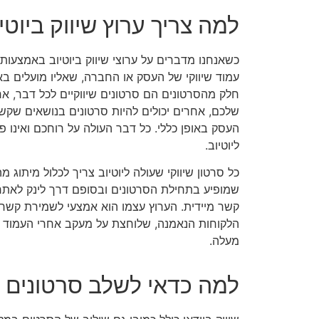
למה צריך ערוץ שיווק ביוטי
כשאנחנו מדברים על ערוצי שיווק ביוטיוב באמצעות
עמוד שיווקי של העסק או החברה, שאליו מועלים באו
חלק מהסרטונים הם סרטונים שיווקיים לכל דבר, אח
שלכם, אחרים יכולים להיות סרטונים בנושאים שקשו
העסק באופן כללי. כל דבר העולה על רוחכם ואינו פ
ליוטיוב.
כל סרטון שיווקי שעולה ליוטיוב צריך לכלול מיתוג 
שמופיע בתחילת הסרטונים ובסופם דרך לינק לאתר
קשר מיידית. הערוץ עצמו הוא אמצעי לשמירת קשר
הלקוחות הנאמנה, שלוחצת על מעקב אחרי העמוד 
מעלה.
למה כדאי לשלב סרטונים ג