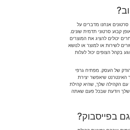
וב?
 סרטונים אנחנו מדברים על
פן קבוע סרטוני תדמית שונים.
רים יכולים להציג את המוצרים
רים לשירות או למוצר או לנושא
וגע בקהל הצופים יכול לעלות
מהודק של העסק. מפתיח גרפי
 האינטרנט שיאפשר יצירת
 עם הקהילה שלך, שהיא קהילת
שלך ויודעת שבכל פעם שאתה
ם בפייסבוק?