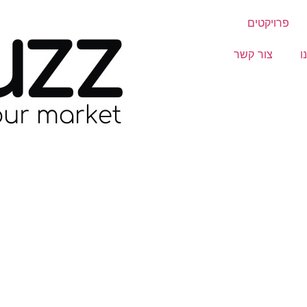
פרויקטים
ו
צור קשר