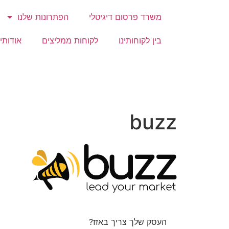
משרד פרסום דיגיטלי
הפתרונות שלנו
בין לקוחותינו
לקוחות ממליצים
אודותינ
buzz
העסק שלך צריך באזז?