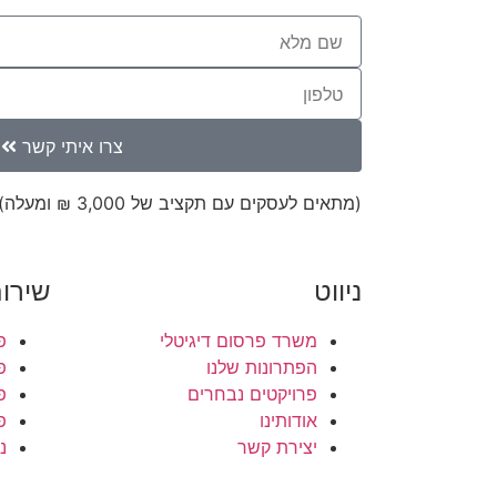
צרו איתי קשר
(מתאים לעסקים עם תקציב של 3,000 ₪ ומעלה)
ניווט
שירו
משרד פרסום דיגיטלי
פ
הפתרונות שלנו
פ
פרויקטים נבחרים
פ
אודותינו
פ
יצירת קשר
נ