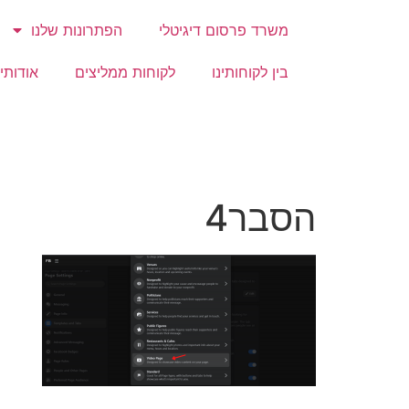
משרד פרסום דיגיטלי
הפתרונות שלנו
בין לקוחותינו
לקוחות ממליצים
אודותינ
הסבר4