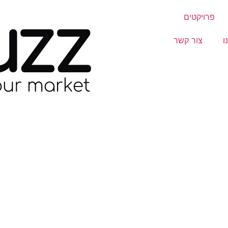
פרויקטים
ו
צור קשר