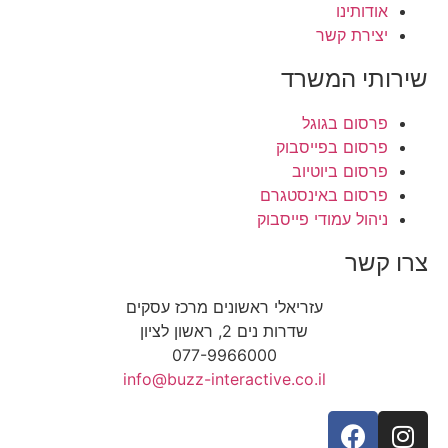
אודותינו
יצירת קשר
שירותי המשרד
פרסום בגוגל
פרסום בפייסבוק
פרסום ביוטיוב
פרסום באינסטגרם
ניהול עמודי פייסבוק
צרו קשר
עזריאלי ראשונים מרכז עסקים
שדרות נים 2, ראשון לציון
077-9966000
info@buzz-interactive.co.il