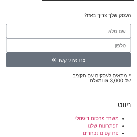
העסק שלך צריך באזז?
צרו איתי קשר
* מתאים לעסקים עם תקציב
של 3,000 ₪ ומעלה
ניווט
משרד פרסום דיגיטלי
הפתרונות שלנו
פרויקטים נבחרים