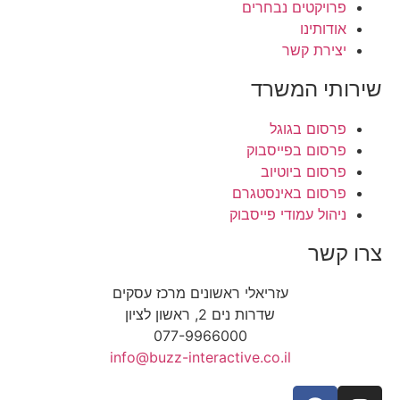
פרויקטים נבחרים
אודותינו
יצירת קשר
שירותי המשרד
פרסום בגוגל
פרסום בפייסבוק
פרסום ביוטיוב
פרסום באינסטגרם
ניהול עמודי פייסבוק
צרו קשר
עזריאלי ראשונים מרכז עסקים
שדרות נים 2, ראשון לציון
077-9966000
info@buzz-interactive.co.il