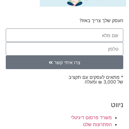
העסק שלך צריך באזז?
צרו איתי קשר
* מתאים לעסקים עם תקציב
של 3,000 ₪ ומעלה
ניווט
משרד פרסום דיגיטלי
הפתרונות שלנו