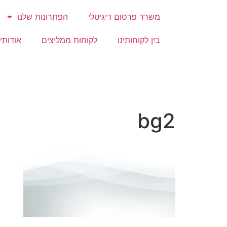
משרד פרסום דיגיטלי
הפתרונות שלנו
בין לקוחותינו
לקוחות ממליצים
אודותינ
bg2