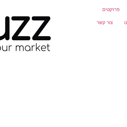
פרויקטים
ו
צור קשר