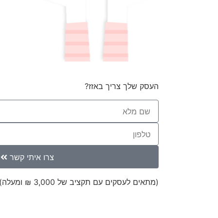
העסק שלך צריך באזז?
צרו איתי קשר
(מתאים לעסקים עם תקציב של 3,000 ₪ ומעלה)