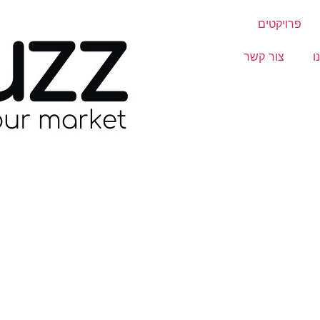
פרויקטים
ו
צור קשר