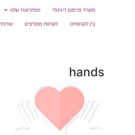
משרד פרסום דיגיטלי
הפתרונות שלנו
בין לקוחותינו
לקוחות ממליצים
אודותינ
hands