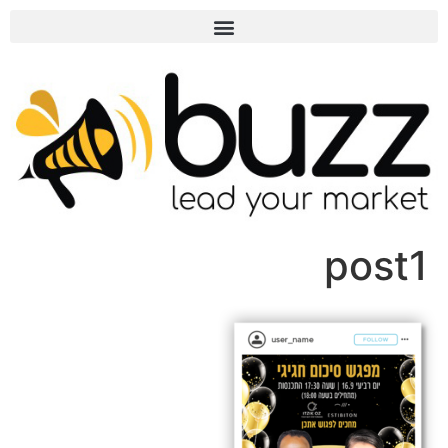
post1