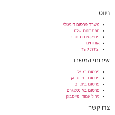
ניווט
משרד פרסום דיגיטלי
הפתרונות שלנו
פרויקטים נבחרים
אודותינו
יצירת קשר
שירותי המשרד
פרסום בגוגל
פרסום בפייסבוק
פרסום ביוטיוב
פרסום באינסטגרם
ניהול עמודי פייסבוק
צרו קשר