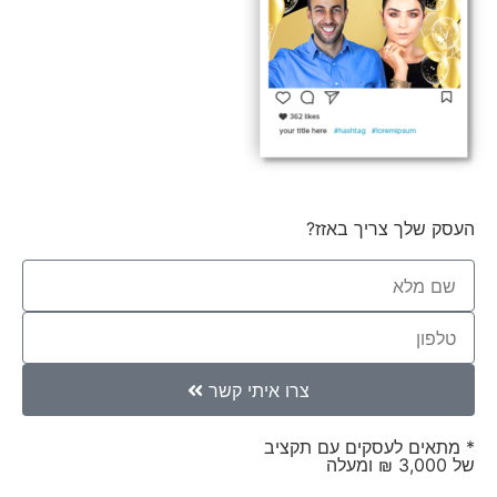
העסק שלך צריך באזז?
צרו איתי קשר
* מתאים לעסקים עם תקציב
של 3,000 ₪ ומעלה