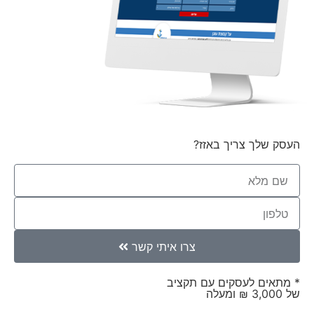
העסק שלך צריך באזז?
צרו איתי קשר
* מתאים לעסקים עם תקציב
של 3,000 ₪ ומעלה