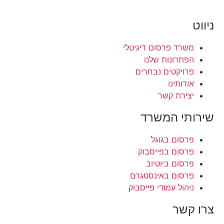
ניווט
משרד פרסום דיגיטלי
הפתרונות שלנו
פרויקטים נבחרים
אודותינו
יצירת קשר
שירותי המשרד
פרסום בגוגל
פרסום בפייסבוק
פרסום ביוטיוב
פרסום באינסטגרם
ניהול עמודי פייסבוק
צרו קשר