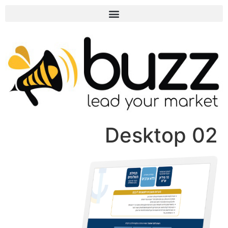
02 Desktop