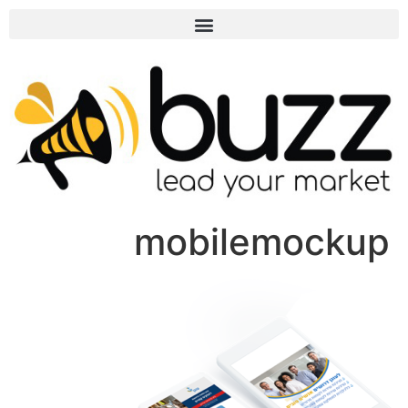
mobilemockup