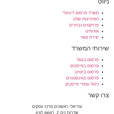
ניווט
משרד פרסום דיגיטלי
הפתרונות שלנו
פרויקטים נבחרים
אודותינו
יצירת קשר
שירותי המשרד
פרסום בגוגל
פרסום בפייסבוק
פרסום ביוטיוב
פרסום באינסטגרם
ניהול עמודי פייסבוק
צרו קשר
עזריאלי ראשונים מרכז עסקים
שדרות נים 2, ראשון לציון