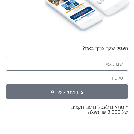
העסק שלך צריך באזז?
צרו איתי קשר
* מתאים לעסקים עם תקציב
של 3,000 ₪ ומעלה