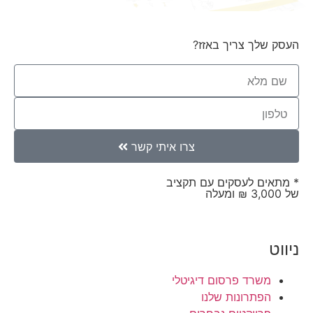
העסק שלך צריך באזז?
צרו איתי קשר
* מתאים לעסקים עם תקציב
של 3,000 ₪ ומעלה
ניווט
משרד פרסום דיגיטלי
הפתרונות שלנו