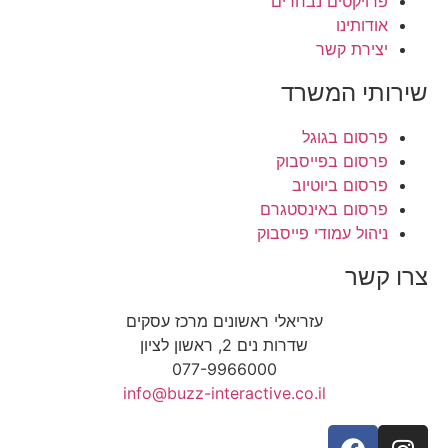
פרויקטים נבחרים
אודותינו
יצירת קשר
שירותי המשרד
פרסום בגוגל
פרסום בפייסבוק
פרסום ביוטיוב
פרסום באינסטגרם
ניהול עמודי פייסבוק
צרו קשר
עזריאלי ראשונים מרכז עסקים
שדרות נים 2, ראשון לציון
077-9966000
info@buzz-interactive.co.il