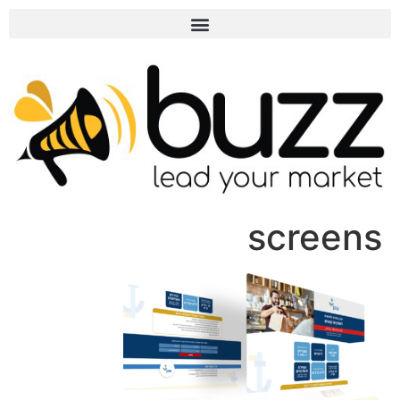
screens