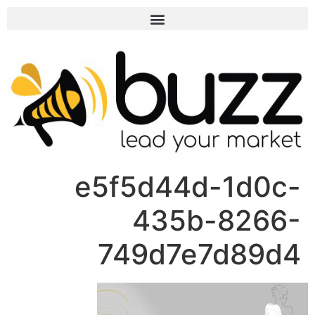
e5f5d44d-1d0c-
435b-8266-
749d7e7d89d4