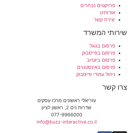
פרויקטים נבחרים
אודותינו
יצירת קשר
שירותי המשרד
פרסום בגוגל
פרסום בפייסבוק
פרסום ביוטיוב
פרסום באינסטגרם
ניהול עמודי פייסבוק
צרו קשר
עזריאלי ראשונים מרכז עסקים
שדרות נים 2, ראשון לציון
077-9966000
info@buzz-interactive.co.il