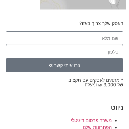
העסק שלך צריך באזז?
צרו איתי קשר
* מתאים לעסקים עם תקציב
של 3,000 ₪ ומעלה
ניווט
משרד פרסום דיגיטלי
הפתרונות שלנו