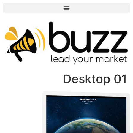
01 Desktop