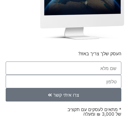
העסק שלך צריך באזז?
צרו איתי קשר
* מתאים לעסקים עם תקציב
של 3,000 ₪ ומעלה