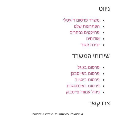
ניווט
משרד פרסום דיגיטלי
הפתרונות שלנו
פרויקטים נבחרים
אודותינו
יצירת קשר
שירותי המשרד
פרסום בגוגל
פרסום בפייסבוק
פרסום ביוטיוב
פרסום באינסטגרם
ניהול עמודי פייסבוק
צרו קשר
עזריאלי ראשונים מרכז עסקים