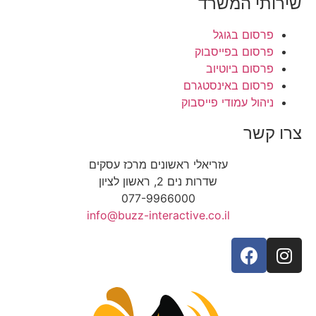
שירותי המשרד
פרסום בגוגל
פרסום בפייסבוק
פרסום ביוטיוב
פרסום באינסטגרם
ניהול עמודי פייסבוק
צרו קשר
עזריאלי ראשונים מרכז עסקים
שדרות נים 2, ראשון לציון
077-9966000
info@buzz-interactive.co.il