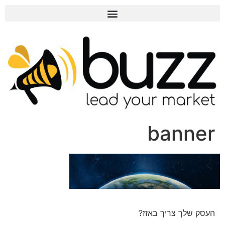
banner
העסק שלך צריך באזז?