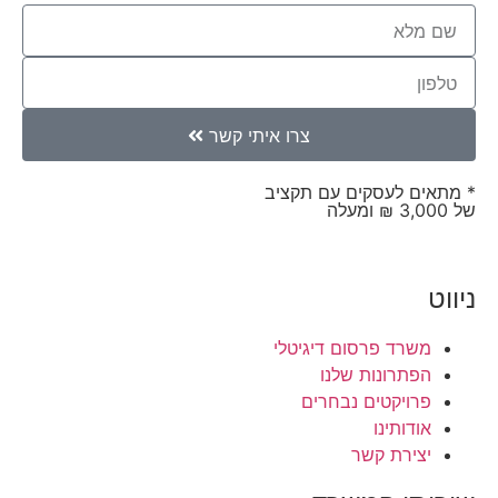
צרו איתי קשר
* מתאים לעסקים עם תקציב
של 3,000 ₪ ומעלה
ניווט
משרד פרסום דיגיטלי
הפתרונות שלנו
פרויקטים נבחרים
אודותינו
יצירת קשר