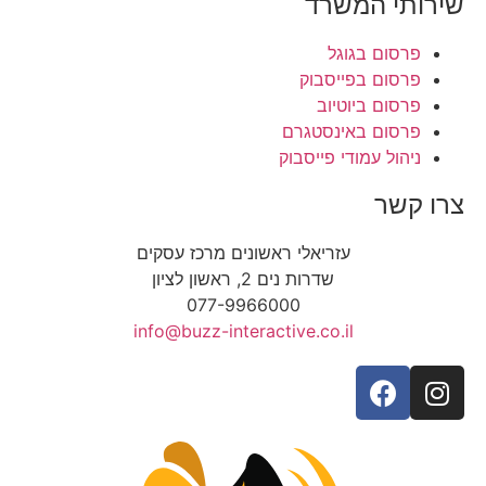
שירותי המשרד
פרסום בגוגל
פרסום בפייסבוק
פרסום ביוטיוב
פרסום באינסטגרם
ניהול עמודי פייסבוק
צרו קשר
עזריאלי ראשונים מרכז עסקים
שדרות נים 2, ראשון לציון
077-9966000
info@buzz-interactive.co.il