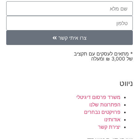
צרו איתי קשר
* מתאים לעסקים עם תקציב
של 3,000 ₪ ומעלה
ניווט
משרד פרסום דיגיטלי
הפתרונות שלנו
פרויקטים נבחרים
אודותינו
יצירת קשר