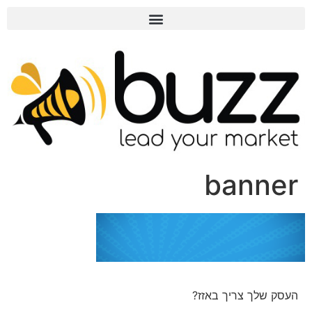
banner
העסק שלך צריך באזז?