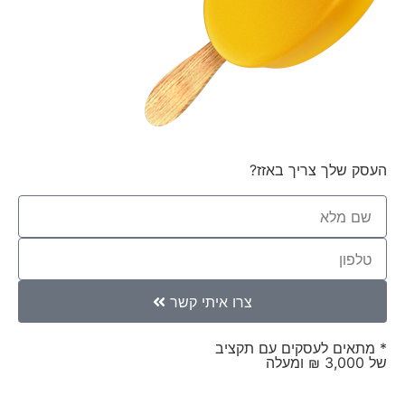
העסק שלך צריך באזז?
צרו איתי קשר
* מתאים לעסקים עם תקציב
של 3,000 ₪ ומעלה