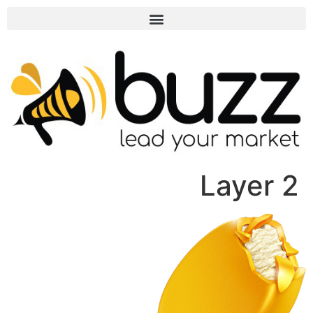
Layer 2