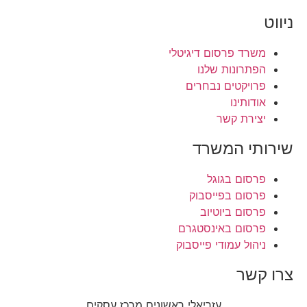
ניווט
משרד פרסום דיגיטלי
הפתרונות שלנו
פרויקטים נבחרים
אודותינו
יצירת קשר
שירותי המשרד
פרסום בגוגל
פרסום בפייסבוק
פרסום ביוטיוב
פרסום באינסטגרם
ניהול עמודי פייסבוק
צרו קשר
עזריאלי ראשונים מרכז עסקים