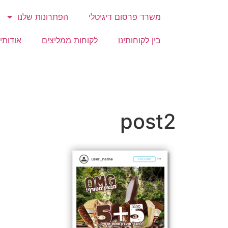
משרד פרסום דיגיטלי
הפתרונות שלנו
בין לקוחותינו
לקוחות ממליצים
אודותינ
post2