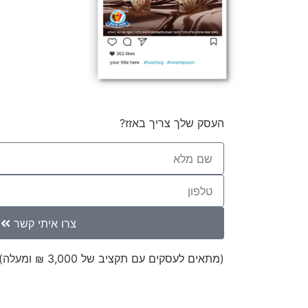
העסק שלך צריך באזז?
צרו איתי קשר
(מתאים לעסקים עם תקציב של 3,000 ₪ ומעלה)