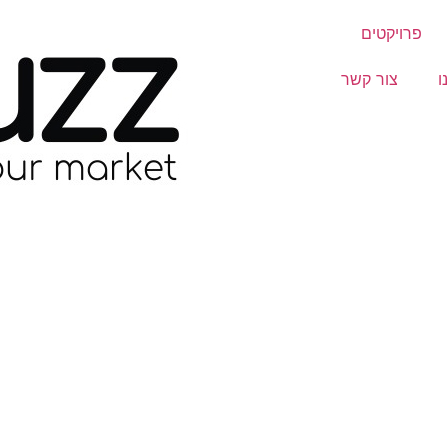
פרויקטים
ו
צור קשר