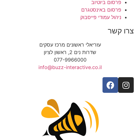
פרסום ביוטיוב
פרסום באינסטגרם
ניהול עמודי פייסבוק
צרו קשר
עזריאלי ראשונים מרכז עסקים
שדרות נים 2, ראשון לציון
077-9966000
info@buzz-interactive.co.il