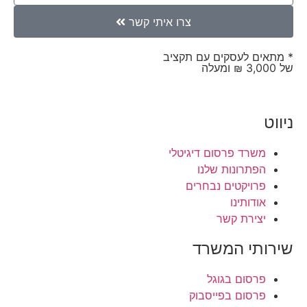
צרו איתי קשר
* מתאים לעסקים עם תקציב
של 3,000 ₪ ומעלה
ניווט
משרד פרסום דיגיטלי
הפתרונות שלנו
פרויקטים נבחרים
אודותינו
יצירת קשר
שירותי המשרד
פרסום בגוגל
פרסום בפייסבוק