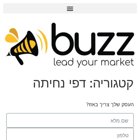
קטגוריה:
דפי נחיתה
העסק שלך צריך באזז?