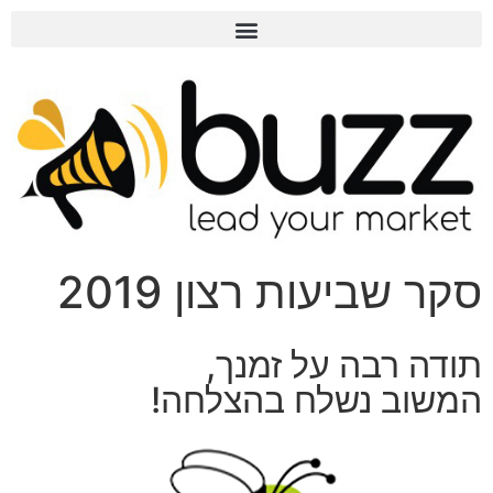
סקר שביעות רצון 2019
תודה רבה על זמנך,
המשוב נשלח בהצלחה!