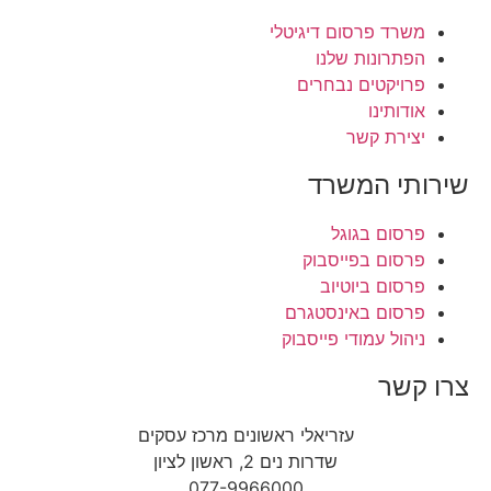
משרד פרסום דיגיטלי
הפתרונות שלנו
פרויקטים נבחרים
אודותינו
יצירת קשר
שירותי המשרד
פרסום בגוגל
פרסום בפייסבוק
פרסום ביוטיוב
פרסום באינסטגרם
ניהול עמודי פייסבוק
צרו קשר
עזריאלי ראשונים מרכז עסקים
שדרות נים 2, ראשון לציון
077-9966000