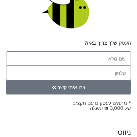
העסק שלך צריך באזז?
צרו איתי קשר
* מתאים לעסקים עם תקציב
של 3,000 ₪ ומעלה
ניווט