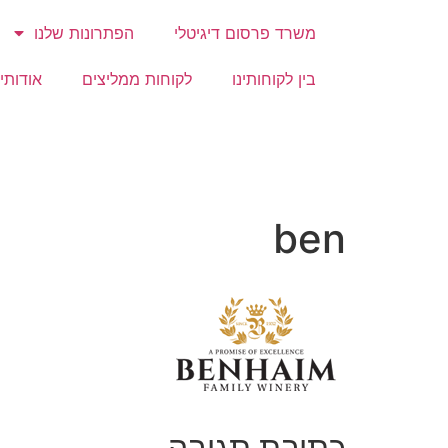
משרד פרסום דיגיטלי
הפתרונות שלנו
בין לקוחותינו
לקוחות ממליצים
אודותינ
ben
כתיבת תגובה