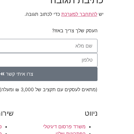
יש
להתחבר למערכת
כדי לכתוב תגובה.
העסק שלך צריך באזז?
צרו איתי קשר
(מתאים לעסקים עם תקציב של 3,000 ₪ ומעלה)
ניווט
שירו
משרד פרסום דיגיטלי
פ
הפתרונות שלנו
פ