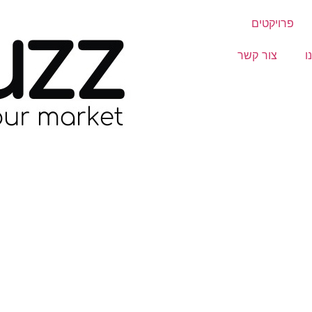
פרויקטים
ו
צור קשר