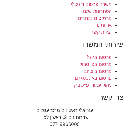
משרד פרסום דיגיטלי
הפתרונות שלנו
פרויקטים נבחרים
אודותינו
יצירת קשר
שירותי המשרד
פרסום בגוגל
פרסום בפייסבוק
פרסום ביוטיוב
פרסום באינסטגרם
ניהול עמודי פייסבוק
צרו קשר
עזריאלי ראשונים מרכז עסקים
שדרות נים 2, ראשון לציון
077-9966000