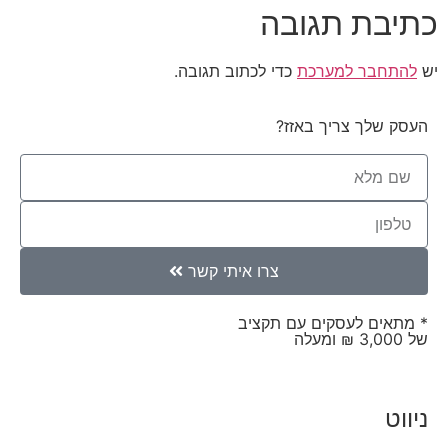
כתיבת תגובה
יש
להתחבר למערכת
כדי לכתוב תגובה.
העסק שלך צריך באזז?
צרו איתי קשר
* מתאים לעסקים עם תקציב
של 3,000 ₪ ומעלה
ניווט