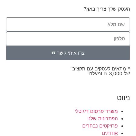
העסק שלך צריך באזז?
צרו איתי קשר
* מתאים לעסקים עם תקציב
של 3,000 ₪ ומעלה
ניווט
משרד פרסום דיגיטלי
הפתרונות שלנו
פרויקטים נבחרים
אודותינו