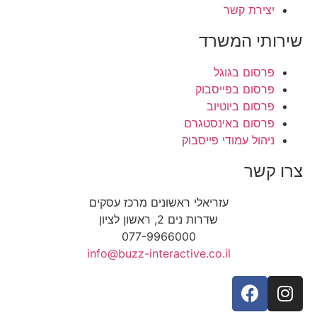
יצירת קשר
שירותי המשרד
פרסום בגוגל
פרסום בפייסבוק
פרסום ביוטיוב
פרסום באינסטגרם
ניהול עמודי פייסבוק
צרו קשר
עזריאלי ראשונים מרכז עסקים
שדרות נים 2, ראשון לציון
077-9966000
info@buzz-interactive.co.il