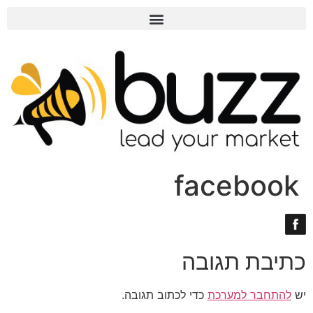
facebook
כתיבת תגובה
יש
להתחבר למערכת
כדי לכתוב תגובה.