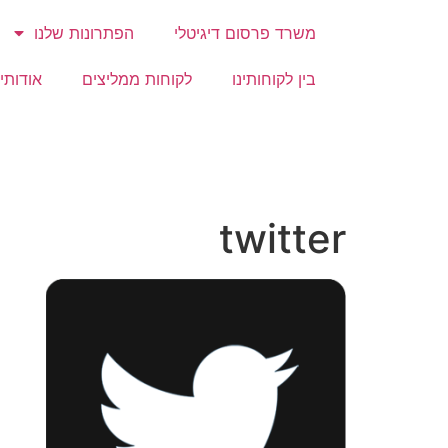
משרד פרסום דיגיטלי
הפתרונות שלנו
בין לקוחותינו
לקוחות ממליצים
אודותינ
twitter