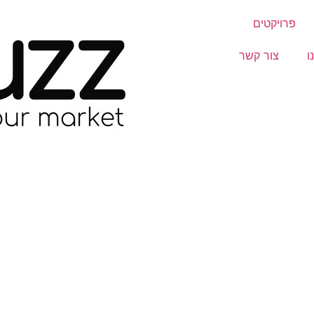
פרויקטים
ו
צור קשר