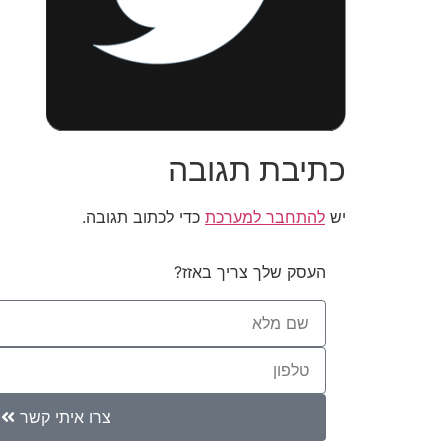
כתיבת תגובה
יש
להתחבר למערכת
כדי לכתוב תגובה.
העסק שלך צריך באזז?
צרו איתי קשר