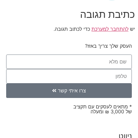
כתיבת תגובה
יש
להתחבר למערכת
כדי לכתוב תגובה.
העסק שלך צריך באזז?
צרו איתי קשר
* מתאים לעסקים עם תקציב
של 3,000 ₪ ומעלה
ניווט