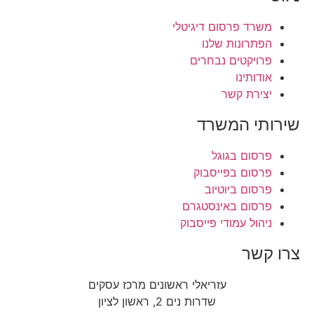
משרד פרסום דיגיטלי
הפתרונות שלנו
פרויקטים נבחרים
אודותינו
יצירת קשר
שירותי המשרד
פרסום בגוגל
פרסום בפייסבוק
פרסום ביוטיוב
פרסום באינסטגרם
ניהול עמודי פייסבוק
צרו קשר
עזריאלי ראשונים מרכז עסקים
שדרות נים 2, ראשון לציון