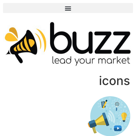
icons