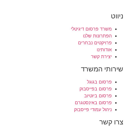
ניווט
משרד פרסום דיגיטלי
הפתרונות שלנו
פרויקטים נבחרים
אודותינו
יצירת קשר
שירותי המשרד
פרסום בגוגל
פרסום בפייסבוק
פרסום ביוטיוב
פרסום באינסטגרם
ניהול עמודי פייסבוק
צרו קשר