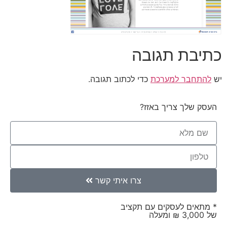
כתיבת תגובה
יש
להתחבר למערכת
כדי לכתוב תגובה.
העסק שלך צריך באזז?
צרו איתי קשר
* מתאים לעסקים עם תקציב
של 3,000 ₪ ומעלה