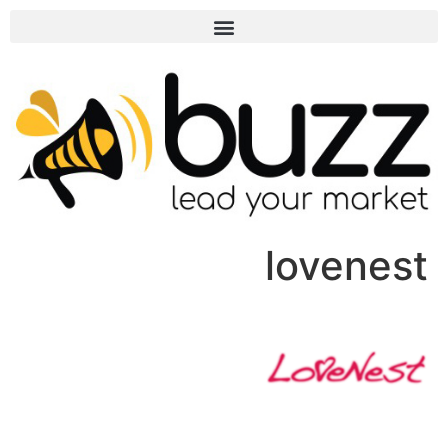
lovenest