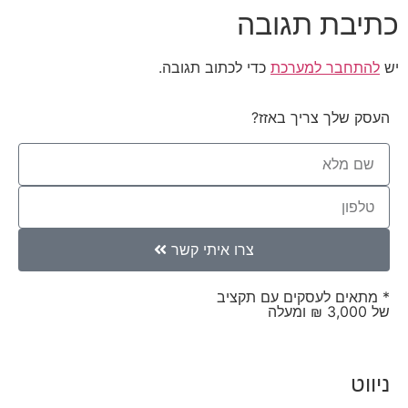
כתיבת תגובה
יש
להתחבר למערכת
כדי לכתוב תגובה.
העסק שלך צריך באזז?
צרו איתי קשר
* מתאים לעסקים עם תקציב
של 3,000 ₪ ומעלה
ניווט