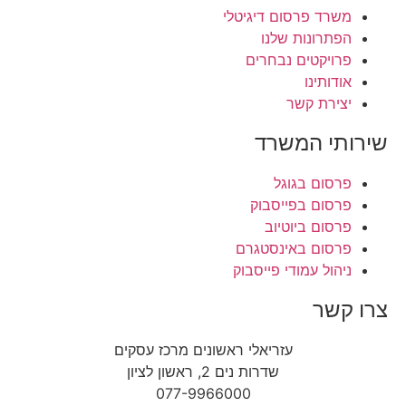
משרד פרסום דיגיטלי
הפתרונות שלנו
פרויקטים נבחרים
אודותינו
יצירת קשר
שירותי המשרד
פרסום בגוגל
פרסום בפייסבוק
פרסום ביוטיוב
פרסום באינסטגרם
ניהול עמודי פייסבוק
צרו קשר
עזריאלי ראשונים מרכז עסקים
שדרות נים 2, ראשון לציון
077-9966000