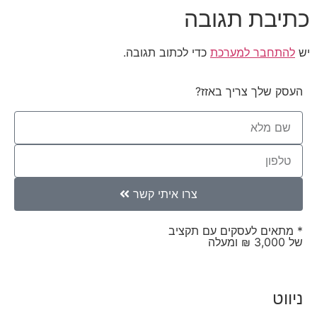
כתיבת תגובה
יש
להתחבר למערכת
כדי לכתוב תגובה.
העסק שלך צריך באזז?
צרו איתי קשר
* מתאים לעסקים עם תקציב
של 3,000 ₪ ומעלה
ניווט