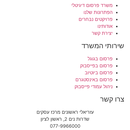
משרד פרסום דיגיטלי
הפתרונות שלנו
פרויקטים נבחרים
אודותינו
יצירת קשר
שירותי המשרד
פרסום בגוגל
פרסום בפייסבוק
פרסום ביוטיוב
פרסום באינסטגרם
ניהול עמודי פייסבוק
צרו קשר
עזריאלי ראשונים מרכז עסקים
שדרות נים 2, ראשון לציון
077-9966000