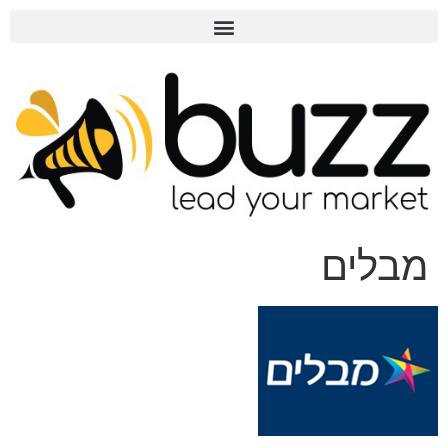
מבלים