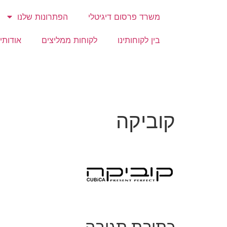
משרד פרסום דיגיטלי
הפתרונות שלנו
בין לקוחותינו
לקוחות ממליצים
אודותינ
קוביקה
כתיבת תגובה