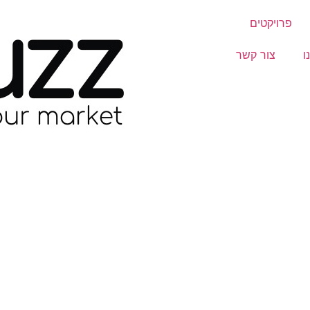
פרויקטים
ו
צור קשר