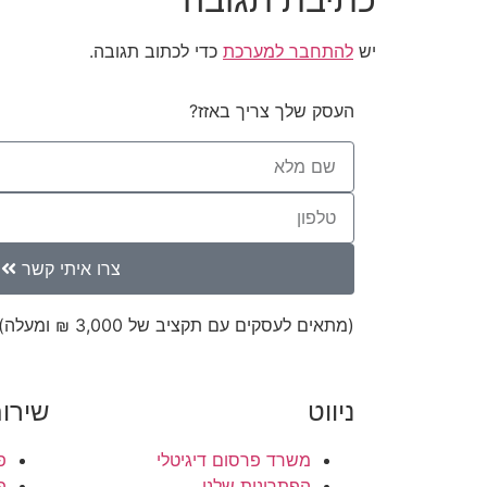
יש
להתחבר למערכת
כדי לכתוב תגובה.
העסק שלך צריך באזז?
צרו איתי קשר
(מתאים לעסקים עם תקציב של 3,000 ₪ ומעלה)
ניווט
שירו
משרד פרסום דיגיטלי
פ
הפתרונות שלנו
פ