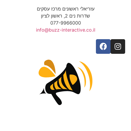
עזריאלי ראשונים מרכז עסקים
שדרות נים 2, ראשון לציון
077-9966000
info@buzz-interactive.co.il