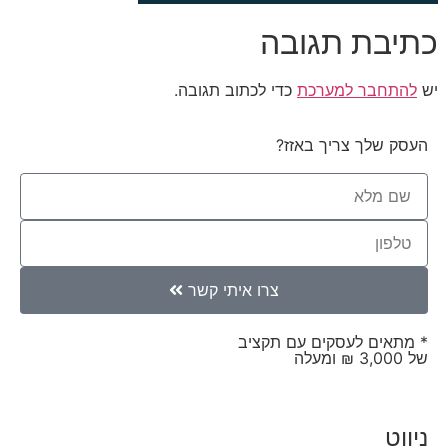
כתיבת תגובה
יש
להתחבר למערכת
כדי לכתוב תגובה.
העסק שלך צריך באזז?
צרו איתי קשר
* מתאים לעסקים עם תקציב
של 3,000 ₪ ומעלה
ניווט