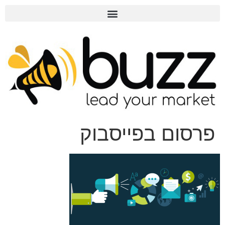
פרסום בפייסבוק