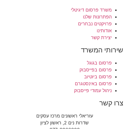
משרד פרסום דיגיטלי
הפתרונות שלנו
פרויקטים נבחרים
אודותינו
יצירת קשר
שירותי המשרד
פרסום בגוגל
פרסום בפייסבוק
פרסום ביוטיוב
פרסום באינסטגרם
ניהול עמודי פייסבוק
צרו קשר
עזריאלי ראשונים מרכז עסקים
שדרות נים 2, ראשון לציון