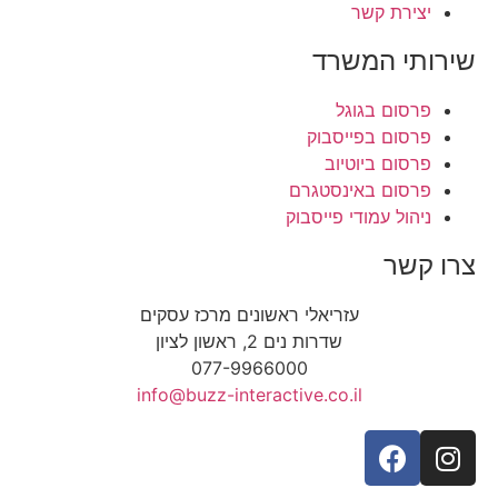
יצירת קשר
שירותי המשרד
פרסום בגוגל
פרסום בפייסבוק
פרסום ביוטיוב
פרסום באינסטגרם
ניהול עמודי פייסבוק
צרו קשר
עזריאלי ראשונים מרכז עסקים
שדרות נים 2, ראשון לציון
077-9966000
info@buzz-interactive.co.il