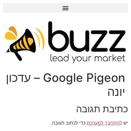
Google Pigeon – עדכון
יונה
כתיבת תגובה
יש
להתחבר למערכת
כדי לכתוב תגובה.