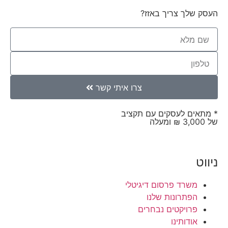
העסק שלך צריך באזז?
צרו איתי קשר
* מתאים לעסקים עם תקציב
של 3,000 ₪ ומעלה
ניווט
משרד פרסום דיגיטלי
הפתרונות שלנו
פרויקטים נבחרים
אודותינו