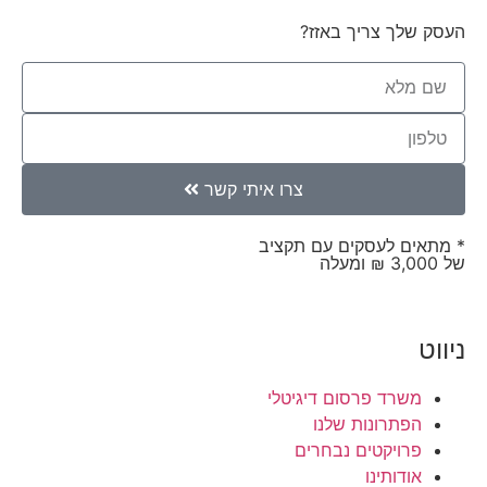
העסק שלך צריך באזז?
צרו איתי קשר
* מתאים לעסקים עם תקציב
של 3,000 ₪ ומעלה
ניווט
משרד פרסום דיגיטלי
הפתרונות שלנו
פרויקטים נבחרים
אודותינו