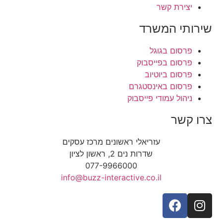
יצירת קשר
שירותי המשרד
פרסום בגוגל
פרסום בפייסבוק
פרסום ביוטיוב
פרסום באינסטגרם
ניהול עמודי פייסבוק
צרו קשר
עזריאלי ראשונים מרכז עסקים
שדרות נים 2, ראשון לציון
077-9966000
info@buzz-interactive.co.il