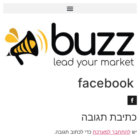
facebook
כתיבת תגובה
יש
להתחבר למערכת
כדי לכתוב תגובה.