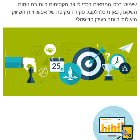
שימוש בכלי המתאים בכדי לייצר מקסימום רווח במינימום
השקעה, כאן תוכלו לקבל סקירה מקיפה של אפשרויות השיווק
היעילות ביותר בעידן הדיגיטלי.