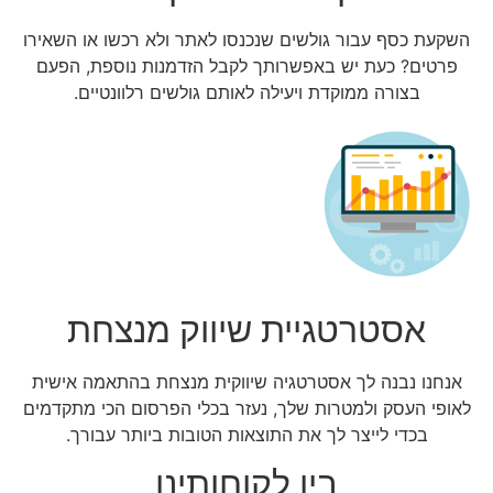
השקעת כסף עבור גולשים שנכנסו לאתר ולא רכשו או השאירו
פרטים? כעת יש באפשרותך לקבל הזדמנות נוספת, הפעם
בצורה ממוקדת ויעילה לאותם גולשים רלוונטיים.
אסטרטגיית שיווק מנצחת
אנחנו נבנה לך אסטרטגיה שיווקית מנצחת בהתאמה אישית
לאופי העסק ולמטרות שלך, נעזר בכלי הפרסום הכי מתקדמים
בכדי לייצר לך את התוצאות הטובות ביותר עבורך.
בין לקוחותינו