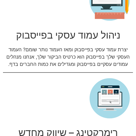
ניהול עמוד עסקי בפייסבוק
יצרת עמוד עסקי בפייסבוק ומאז העמוד נותר שומם? העמוד
העסקי שלך בפייסבוק הוא כרטיס הביקור שלך, אנחנו מנהלים
עמודים עסקיים בפייסבוק ומגדילים את כמות החברים בדף.
רימרקטינג – שיווק מחדש