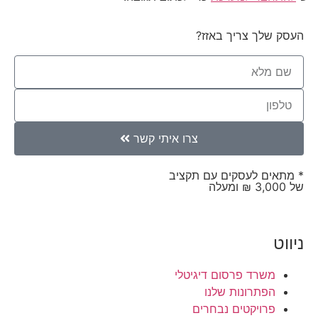
העסק שלך צריך באזז?
צרו איתי קשר
* מתאים לעסקים עם תקציב
של 3,000 ₪ ומעלה
ניווט
משרד פרסום דיגיטלי
הפתרונות שלנו
פרויקטים נבחרים