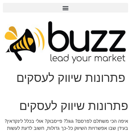
פתרונות שיווק לעסקים
פתרונות שיווק לעסקים
איפה הכי משתלם לפרסם? גוגל? פייסבוק? אולי בכלל לינקדאין?
בעידן שבו אפשרויות השיווק כל-כך גדולות, חשוב לדעת לעשות