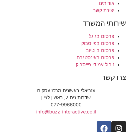
אודותינו
יצירת קשר
שירותי המשרד
פרסום בגוגל
פרסום בפייסבוק
פרסום ביוטיוב
פרסום באינסטגרם
ניהול עמודי פייסבוק
צרו קשר
עזריאלי ראשונים מרכז עסקים
שדרות נים 2, ראשון לציון
077-9966000
info@buzz-interactive.co.il