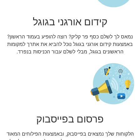
קידום אורגני בגוגל
נמאס לך לשלם כסף פר קליק? רוצה להופיע בעמוד הראשון?
באמצעות קידום אורגני בגוגל נוכל להביא את אתרך למקומות
הראשונים בגוגל, מבלי לשלם עבור הכניסות בנפרד.
פרסום בפייסבוק
הלקוחות שלך נמצאים בפייסבוק, ובאמצעות הפילוחים המאוד