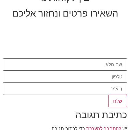
השאירו פרטים ונחזור אליכם
כתיבת תגובה
יש
להתחבר למערכת
כדי לכתוב תגובה.